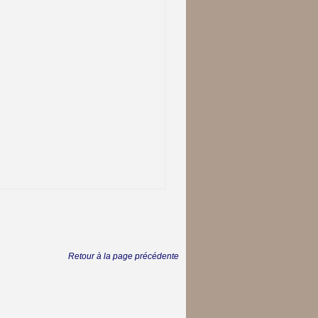
Retour à la page précédente