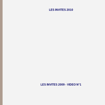
LES INVITES 2010
LES INVITES 2009 - VIDEO N°1