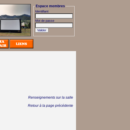
Espace membres
Identifiant
Mot de passe
Renseignements sur la salle
Retour à la page précédente