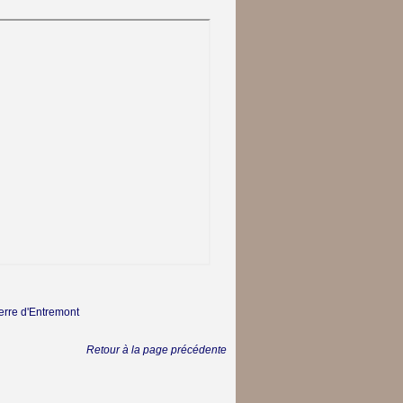
erre d'Entremont
Retour à la page précédente