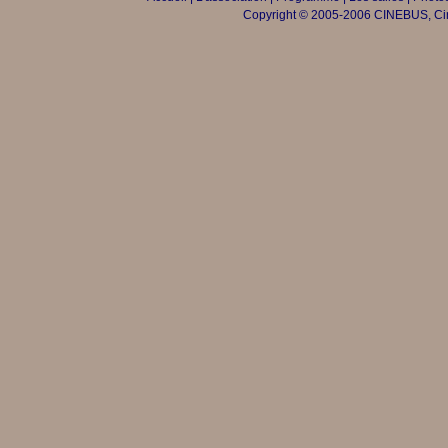
Copyright © 2005-2006 CINEBUS, Ciné