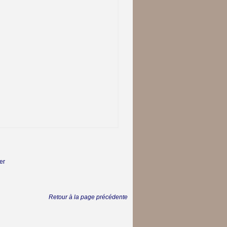
er
Retour à la page précédente