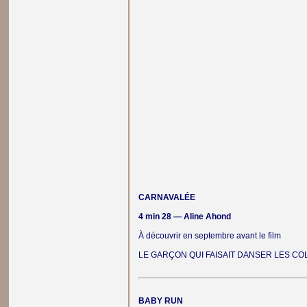
CARNAVALÉE
4 min 28 — Aline Ahond
À découvrir en septembre avant le film
LE GARÇON QUI FAISAIT DANSER LES CO
BABY RUN