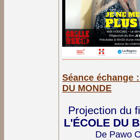
Séance échange 
DU MONDE
Projection du 
L'ÉCOLE DU 
De Pawo Ch