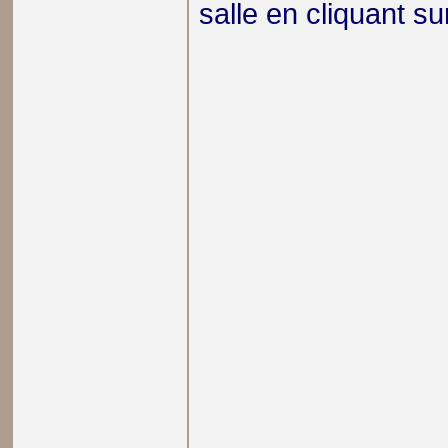
salle en cliquant sur 