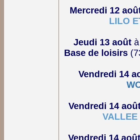
Mercredi 12 aoû
LILO E
Jeudi 13 août
Base de loisirs
(7
Vendredi 14 a
W
Vendredi 14 aoû
VALLEE
Vendredi 14 aoû