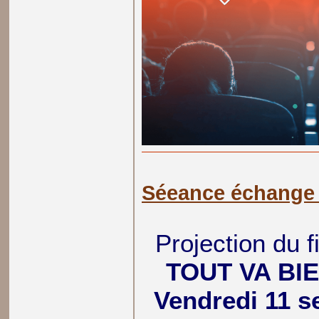
Séeance échange
Projection du 
TOUT VA BI
Vendredi 11 s