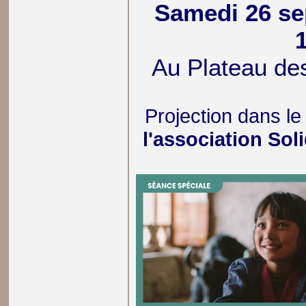
Samedi 26 se
Au Plateau de
Projection dans l
l'association Sol