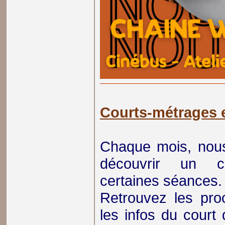
Courts-métrages 
Chaque mois, nou
découvrir un co
certaines séances.
Retrouvez les proc
les infos du court