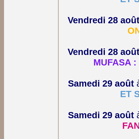
Vendredi 28 aoû
ON
Vendredi 28 aoû
MUFASA : 
Samedi 29 août
ET 
Samedi 29 août
FA